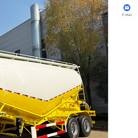
E-Mail