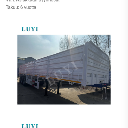
Takuu: 6 vuotta