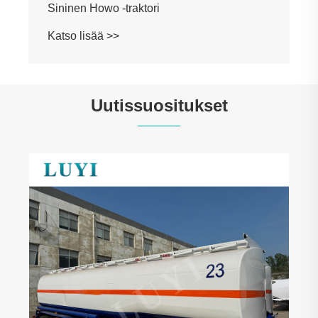
Sininen Howo -traktori
Katso lisää >>
Uutissuositukset