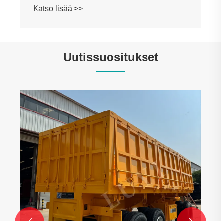
Katso lisää >>
Uutissuositukset