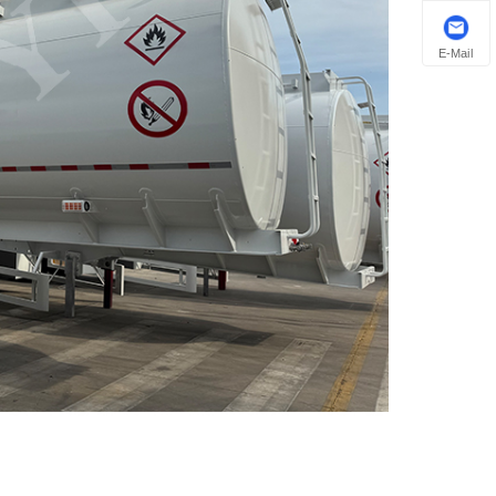
E-Mail