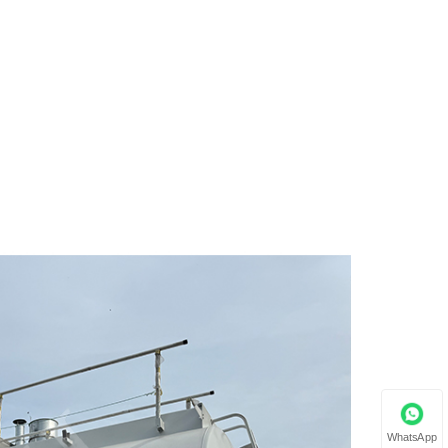
WhatsApp