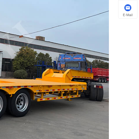
E-Mail