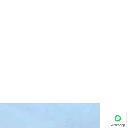
WhatsApp