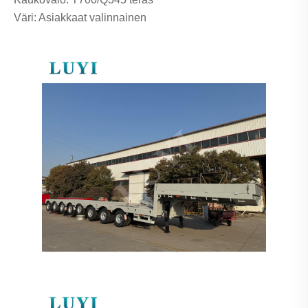
Väri: Asiakkaat valinnainen