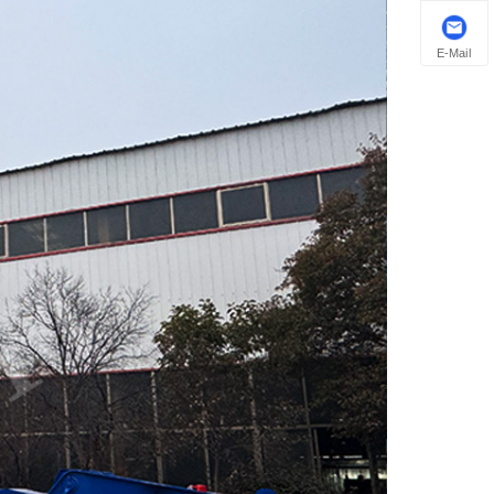
E-Mail